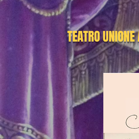
TEATRO UNIONE