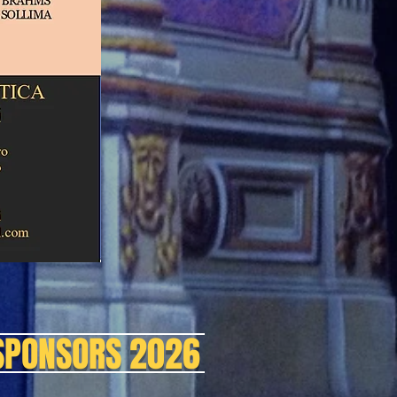
 SPONSORS 2026