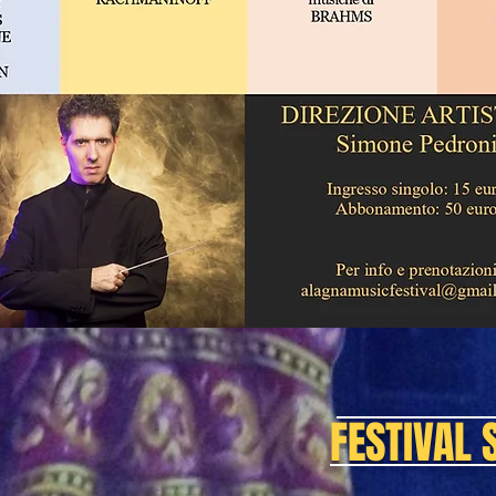
FESTIVAL