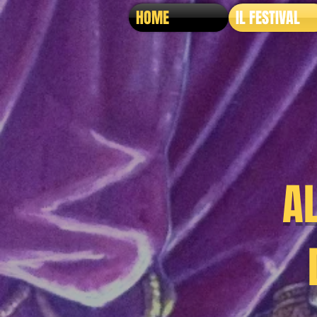
HOME
IL FESTIVAL
A