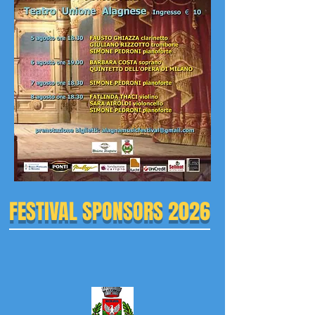
FESTIVAL SPONSORS 2026