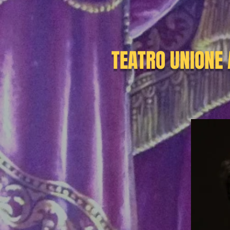
TEATRO UNIONE