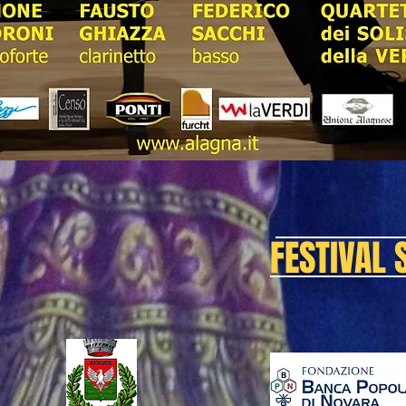
FESTIVAL