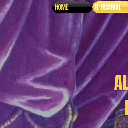
HOME
IL FESTIVAL
A