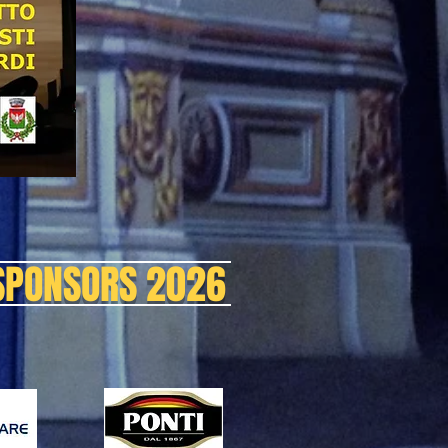
 SPONSORS 2026